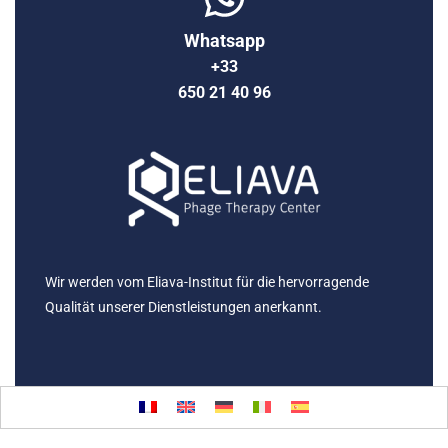
Whatsapp
+33
650 21 40 96
Wir werden vom Eliava-Institut für die hervorragende
Qualität unserer Dienstleistungen anerkannt.