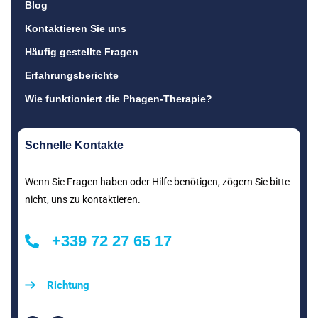
Blog
Kontaktieren Sie uns
Häufig gestellte Fragen
Erfahrungsberichte
Wie funktioniert die Phagen-Therapie?
Schnelle Kontakte
Wenn Sie Fragen haben oder Hilfe benötigen, zögern Sie bitte
nicht, uns zu kontaktieren.
+339 72 27 65 17
Richtung