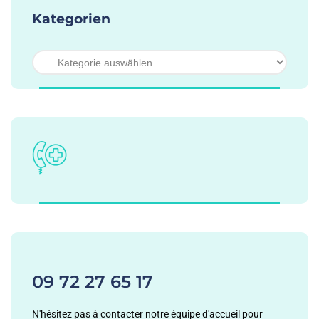
Kategorien
09 72 27 65 17
N'hésitez pas à contacter notre équipe d'accueil pour