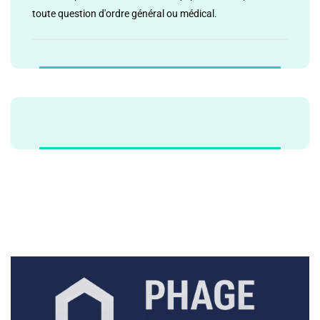
toute question d'ordre général ou médical.