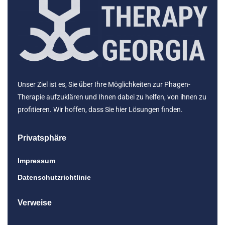
Unser Ziel ist es, Sie über Ihre Möglichkeiten zur Phagen-
Therapie aufzuklären und Ihnen dabei zu helfen, von ihnen zu
profitieren. Wir hoffen, dass Sie hier Lösungen finden.
Privatsphäre
Impressum
Datenschutzrichtlinie
Verweise