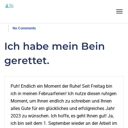
No Comments
Ich habe mein Bein
gerettet.
Puh! Endlich ein Moment der Ruhe! Seit Freitag bin
ich in meinen Februarferien! Ich nutze diesen ruhigen
Moment, um Ihnen endlich zu schreiben und Ihnen
alles Gute für ein glückliches und erfolgreiches Jahr
2023 zu wünschen. Ich hoffe, es geht Ihnen gut! Ja,
ich bin seit dem 1. September wieder an der Arbeit im