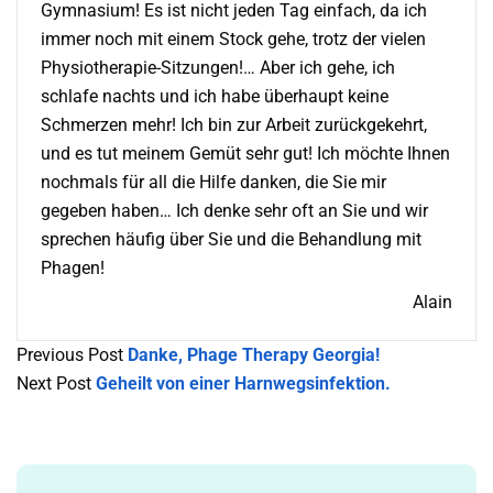
Gymnasium! Es ist nicht jeden Tag einfach, da ich
immer noch mit einem Stock gehe, trotz der vielen
Physiotherapie-Sitzungen!… Aber ich gehe, ich
schlafe nachts und ich habe überhaupt keine
Schmerzen mehr! Ich bin zur Arbeit zurückgekehrt,
und es tut meinem Gemüt sehr gut! Ich möchte Ihnen
nochmals für all die Hilfe danken, die Sie mir
gegeben haben… Ich denke sehr oft an Sie und wir
sprechen häufig über Sie und die Behandlung mit
Phagen!
Alain
Previous Post
Danke, Phage Therapy Georgia!
Next Post
Geheilt von einer Harnwegsinfektion.