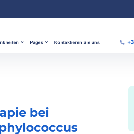
+3
nkheiten
Pages
Kontaktieren Sie uns
apie bei
aphylococcus