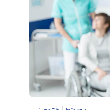
6. Januar 2026
No Comments