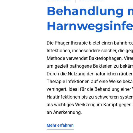
Behandlung mu
Harnwegsinfe
Die Phagentherapie bietet einen bahnbre
Infektionen, insbesondere solcher, die gege
Methode verwendet Bakteriophagen, Viren, 
um gezielt pathogene Bakterien zu bekäm
Durch die Nutzung der natürlichen räube
Therapie Infektionen auf eine Weise bekä
verringert. Ideal für die Behandlung einer
Hautinfektionen bis zu schwereren syste
als wichtiges Werkzeug im Kampf gegen 
an Anerkennung.
Mehr erfahren