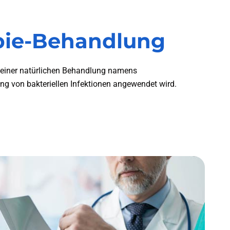
pie-Behandlung
e einer natürlichen Behandlung namens
ng von bakteriellen Infektionen angewendet wird.