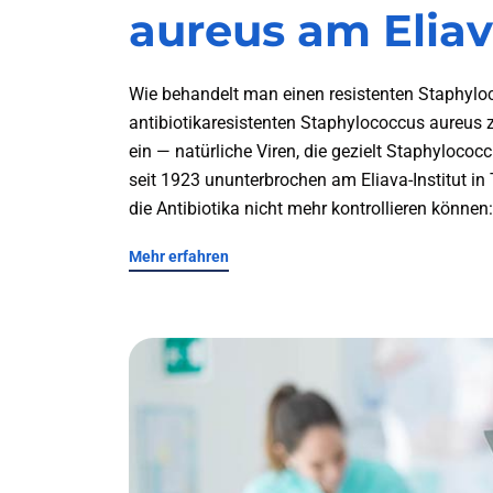
aureus am Eliav
Wie behandelt man einen resistenten Staphylo
antibiotikaresistenten Staphylococcus aureus 
ein — natürliche Viren, die gezielt Staphyloco
seit 1923 ununterbrochen am Eliava-Institut in
die Antibiotika nicht mehr kontrollieren können
Mehr erfahren