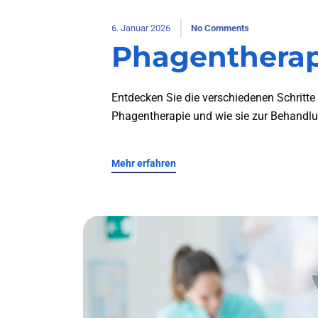
6. Januar 2026
No Comments
Phagenthera
Entdecken Sie die verschiedenen Schritt
Phagentherapie und wie sie zur Behandlu
Mehr erfahren