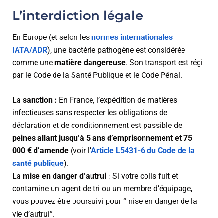
L’interdiction légale
En Europe (et selon les
normes internationales
IATA/ADR
), une bactérie pathogène est considérée
comme une
matière dangereuse
. Son transport est régi
par le Code de la Santé Publique et le Code Pénal.
La sanction :
En France, l’expédition de matières
infectieuses sans respecter les obligations de
déclaration et de conditionnement est passible de
peines allant jusqu’à 5 ans d’emprisonnement et 75
000 € d’amende
(voir l’
Article L5431-6 du Code de la
santé publique
).
La mise en danger d’autrui :
Si votre colis fuit et
contamine un agent de tri ou un membre d’équipage,
vous pouvez être poursuivi pour “mise en danger de la
vie d’autrui”.