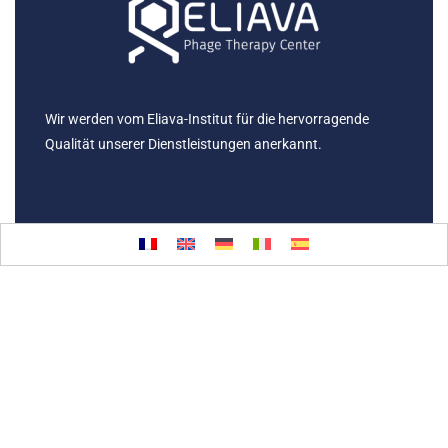
Wir werden vom Eliava-Institut für die hervorragende
Qualität unserer Dienstleistungen anerkannt.