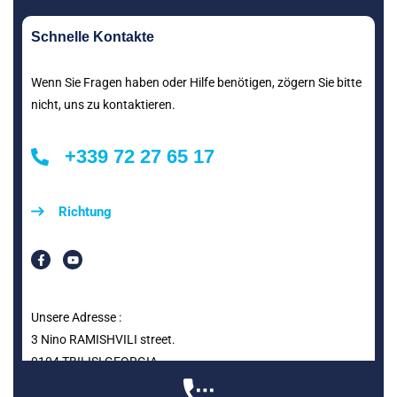
Schnelle Kontakte
Wenn Sie Fragen haben oder Hilfe benötigen, zögern Sie bitte
nicht, uns zu kontaktieren.
+339 72 27 65 17
Richtung
Unsere Adresse :
3 Nino RAMISHVILI street.
0104 TBILISI GEORGIA