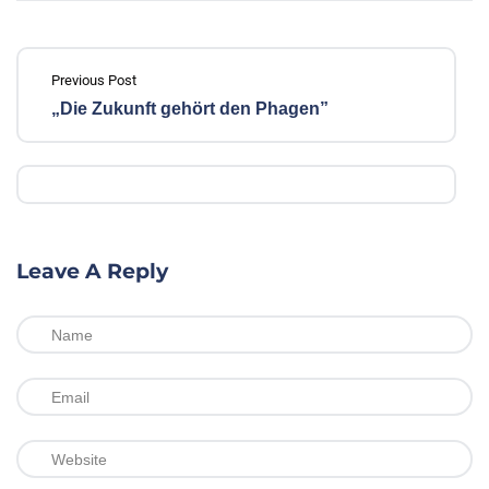
Previous Post
„Die Zukunft gehört den Phagen”
Leave A Reply