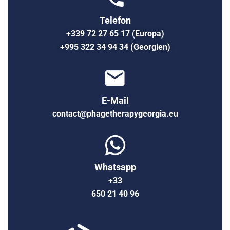
Telefon
+339 72 27 65 17 (Europa)
+995 322 34 94 34 (Georgien)
E-Mail
contact@phagetherapygeorgia.eu
Whatsapp
+33
650 21 40 96