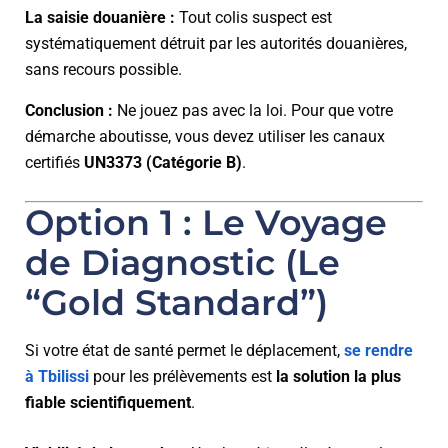
La saisie douanière :
Tout colis suspect est
systématiquement détruit par les autorités douanières,
sans recours possible.
Conclusion :
Ne jouez pas avec la loi. Pour que votre
démarche aboutisse, vous devez utiliser les canaux
certifiés
UN3373 (Catégorie B)
.
Option 1 : Le Voyage
de Diagnostic (Le
“Gold Standard”)
Si votre état de santé permet le déplacement,
se rendre
à Tbilissi
pour les prélèvements est
la solution la plus
fiable scientifiquement
.