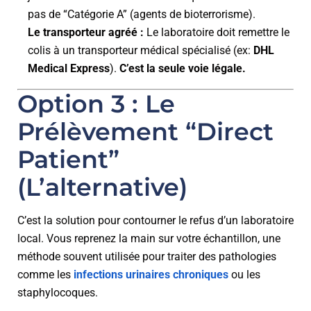
pas de “Catégorie A” (agents de bioterrorisme).
Le transporteur agréé :
Le laboratoire doit remettre le
colis à un transporteur médical spécialisé (ex:
DHL
Medical Express
).
C’est la seule voie légale.
Option 3 : Le
Prélèvement “Direct
Patient”
(L’alternative)
C’est la solution pour contourner le refus d’un laboratoire
local. Vous reprenez la main sur votre échantillon, une
méthode souvent utilisée pour traiter des pathologies
comme les
infections urinaires chroniques
ou les
staphylocoques.