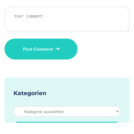
Kategorien