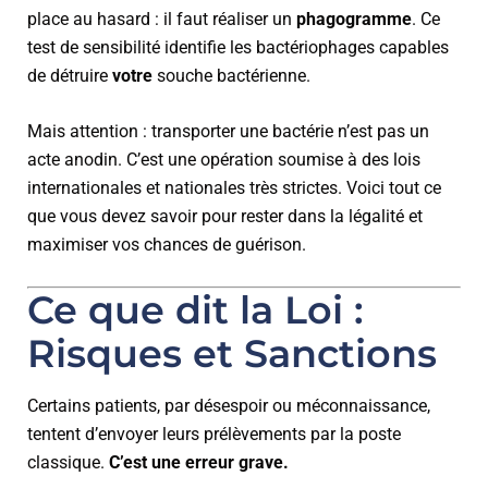
place au hasard : il faut réaliser un
phagogramme
. Ce
test de sensibilité identifie les bactériophages capables
de détruire
votre
souche bactérienne.
Mais attention : transporter une bactérie n’est pas un
acte anodin. C’est une opération soumise à des lois
internationales et nationales très strictes. Voici tout ce
que vous devez savoir pour rester dans la légalité et
maximiser vos chances de guérison.
Ce que dit la Loi :
Risques et Sanctions
Certains patients, par désespoir ou méconnaissance,
tentent d’envoyer leurs prélèvements par la poste
classique.
C’est une erreur grave.