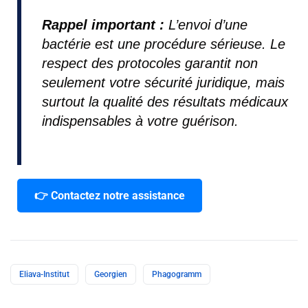
Rappel important :
L’envoi d’une
bactérie est une procédure sérieuse. Le
respect des protocoles garantit non
seulement votre sécurité juridique, mais
surtout la qualité des résultats médicaux
indispensables à votre guérison.
👉 Contactez notre assistance
Eliava-Institut
Georgien
Phagogramm