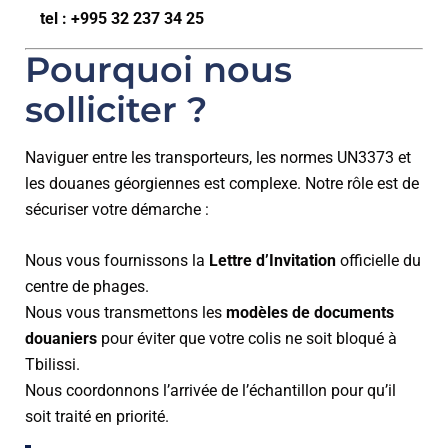
tel : +995 32 237 34 25
Pourquoi nous
solliciter ?
Naviguer entre les transporteurs, les normes UN3373 et
les douanes géorgiennes est complexe. Notre rôle est de
sécuriser votre démarche :
Nous vous fournissons la
Lettre d’Invitation
officielle du
centre de phages.
Nous vous transmettons les
modèles de documents
douaniers
pour éviter que votre colis ne soit bloqué à
Tbilissi.
Nous coordonnons l’arrivée de l’échantillon pour qu’il
soit traité en priorité.