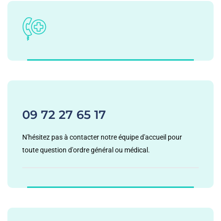
09 72 27 65 17
N'hésitez pas à contacter notre équipe d'accueil pour
toute question d'ordre général ou médical.