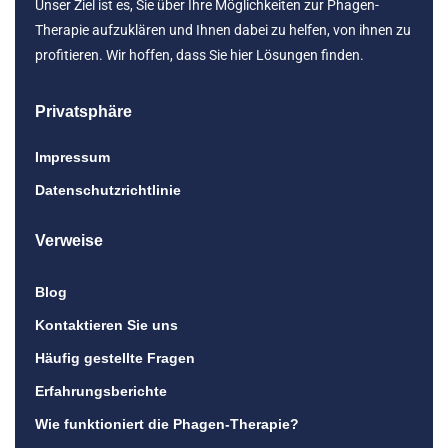
Unser Ziel ist es, Sie über Ihre Möglichkeiten zur Phagen-
Therapie aufzuklären und Ihnen dabei zu helfen, von ihnen zu
profitieren. Wir hoffen, dass Sie hier Lösungen finden.
Privatsphäre
Impressum
Datenschutzrichtlinie
Verweise
Blog
Kontaktieren Sie uns
Häufig gestellte Fragen
Erfahrungsberichte
Wie funktioniert die Phagen-Therapie?