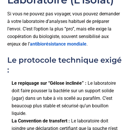
Si vous ne pouvez pas voyager, vous pouvez demander
à votre laboratoire d’analyses habituel de préparer
l’envoi. C’est l’option la plus “pro”, mais elle exige la
coopération du biologiste, souvent sensibilisé aux
enjeux de l’
antibiorésistance mondiale
.
Le protocole technique exigé
:
Le repiquage sur “Gélose inclinée” :
Le laboratoire
doit faire pousser la bactérie sur un support solide
(agar) dans un tube à vis scellé au parafilm. C’est
beaucoup plus stable et sécurisé qu’un bouillon
liquide.
La Convention de transfert :
Le laboratoire doit
joindre une déclaration certifiant que la souche n’est