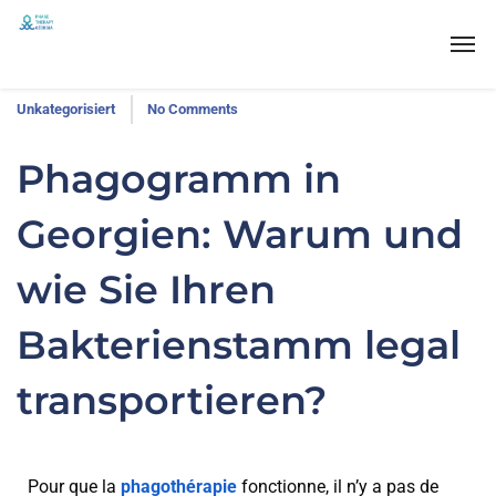
Unkategorisiert
No Comments
Phagogramm in
Georgien: Warum und
wie Sie Ihren
Bakterienstamm legal
transportieren?
Pour que la
phagothérapie
fonctionne, il n’y a pas de