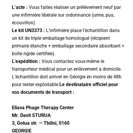
L’acte :
Vous faites réaliser un prélèvement neuf par
une infirmière libérale sur ordonnance (urine, pus,
écouvillon).
Le kit UN3373 :
L’infirmière place l’échantillon dans
un kit de triple emballage homologué (récipient
primaire étanche + emballage secondaire absorbant +
boîte rigide certifiée).
L’expédition :
Vous contactez vous-même le
transporteur médical pour un enlèvement à domicile.
L’échantillon doit arriver en Géorgie en moins de 48h
pour rester exploitable.
Le destinataire officiel pour
vos documents de transport :
Eliava Phage Therapy Center
Mr. Davit STURUA
3, Gotua str. — Tbilisi, 0160
GEORGIE