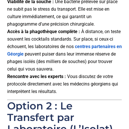
Viabilité de la souche :
Une bactérie prélevée sur place
ne subit pas le stress du transport. Elle est mise en
culture immédiatement, ce qui garantit un
phagogramme d’une précision chirurgicale.
Accès à la phagothèque complète :
À distance, on teste
souvent les cocktails standards. Sur place, si ceux-ci
échouent, les laboratoires de nos
centres partenaires en
Géorgie
peuvent puiser dans leur immense réserve de
phages isolés (des milliers de souches) pour trouver
celui qui vous sauvera.
Rencontre avec les experts :
Vous discutez de votre
protocole directement avec les médecins géorgiens qui
interprètent les résultats.
Option 2 : Le
Transfert par
Laboratoire (L’Isolat)