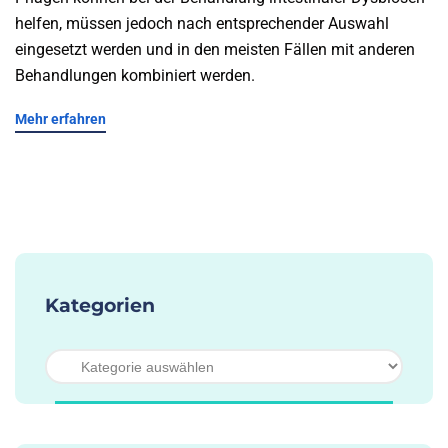
helfen, müssen jedoch nach entsprechender Auswahl
eingesetzt werden und in den meisten Fällen mit anderen
Behandlungen kombiniert werden.
Mehr erfahren
Kategorien