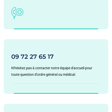
09 72 27 65 17
N'hésitez pas à contacter notre équipe d'accueil pour
toute question d'ordre général ou médical.