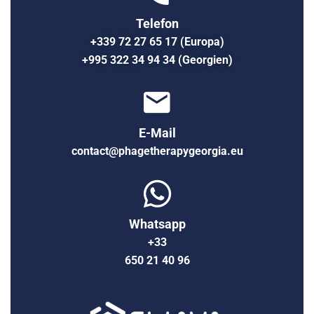
Telefon
+339 72 27 65 17 (Europa)
+995 322 34 94 34 (Georgien)
E-Mail
contact@phagetherapygeorgia.eu
Whatsapp
+33
650 21 40 96