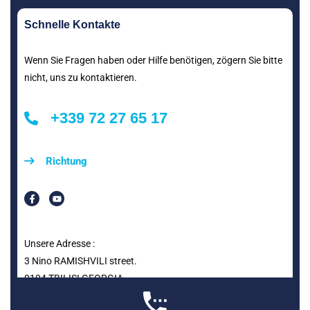
Schnelle Kontakte
Wenn Sie Fragen haben oder Hilfe benötigen, zögern Sie bitte
nicht, uns zu kontaktieren.
+339 72 27 65 17
Richtung
Unsere Adresse :
3 Nino RAMISHVILI street.
0104 TBILISI GEORGIA