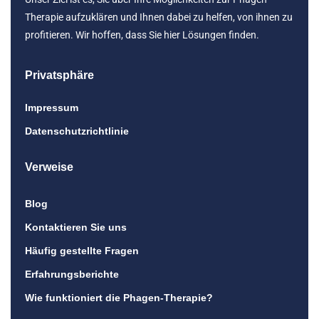
Therapie aufzuklären und Ihnen dabei zu helfen, von ihnen zu
profitieren. Wir hoffen, dass Sie hier Lösungen finden.
Privatsphäre
Impressum
Datenschutzrichtlinie
Verweise
Blog
Kontaktieren Sie uns
Häufig gestellte Fragen
Erfahrungsberichte
Wie funktioniert die Phagen-Therapie?